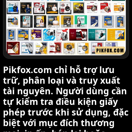
Pikfox.com chỉ hỗ trợ lưu
trữ, phân loại và truy xuất
tài nguyên. Người dùng cần
tự kiểm tra điều kiện giấy
phép trước khi sử dụng, đặc
biệt với mục đích thương