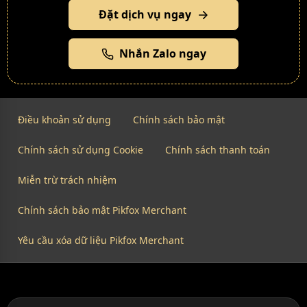
Đặt dịch vụ ngay
Nhắn Zalo ngay
Điều khoản sử dụng
Chính sách bảo mật
Chính sách sử dụng Cookie
Chính sách thanh toán
Miễn trừ trách nhiệm
Chính sách bảo mật Pikfox Merchant
Yêu cầu xóa dữ liệu Pikfox Merchant