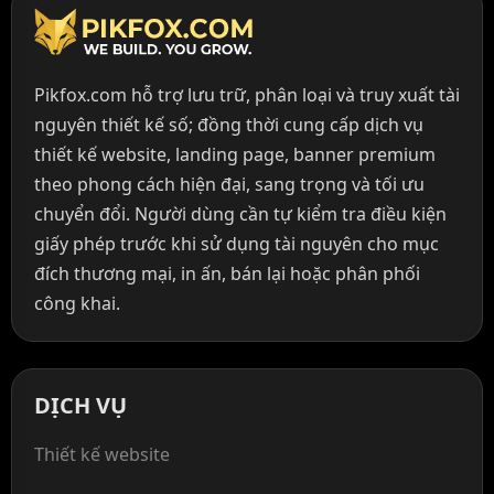
Pikfox.com hỗ trợ lưu trữ, phân loại và truy xuất tài
nguyên thiết kế số; đồng thời cung cấp dịch vụ
thiết kế website, landing page, banner premium
theo phong cách hiện đại, sang trọng và tối ưu
chuyển đổi. Người dùng cần tự kiểm tra điều kiện
giấy phép trước khi sử dụng tài nguyên cho mục
đích thương mại, in ấn, bán lại hoặc phân phối
công khai.
DỊCH VỤ
Thiết kế website