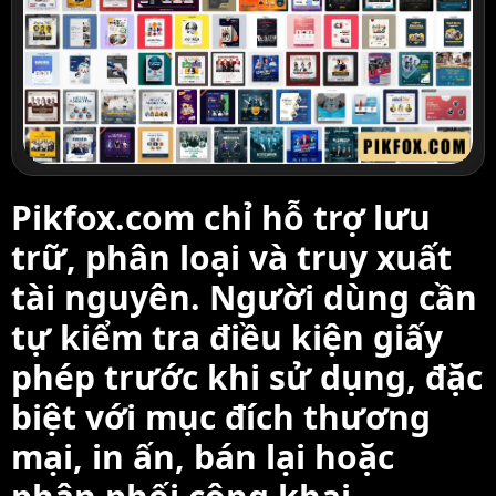
Pikfox.com chỉ hỗ trợ lưu
trữ, phân loại và truy xuất
tài nguyên. Người dùng cần
tự kiểm tra điều kiện giấy
phép trước khi sử dụng, đặc
biệt với mục đích thương
mại, in ấn, bán lại hoặc