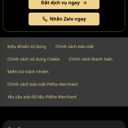
Đặt dịch vụ ngay
Nhắn Zalo ngay
Điều khoản sử dụng
Chính sách bảo mật
Chính sách sử dụng Cookie
Chính sách thanh toán
Miễn trừ trách nhiệm
Chính sách bảo mật Pikfox Merchant
Yêu cầu xóa dữ liệu Pikfox Merchant