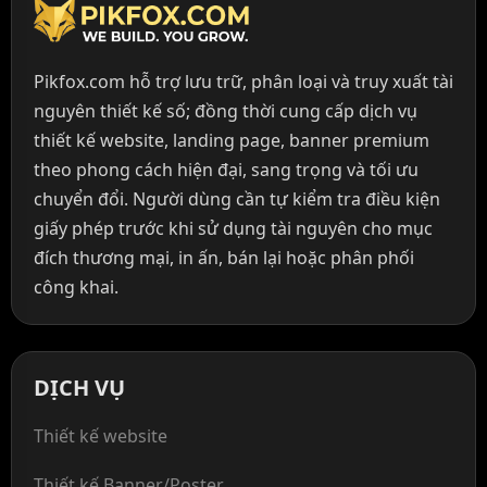
Pikfox.com hỗ trợ lưu trữ, phân loại và truy xuất tài
nguyên thiết kế số; đồng thời cung cấp dịch vụ
thiết kế website, landing page, banner premium
theo phong cách hiện đại, sang trọng và tối ưu
chuyển đổi. Người dùng cần tự kiểm tra điều kiện
giấy phép trước khi sử dụng tài nguyên cho mục
đích thương mại, in ấn, bán lại hoặc phân phối
công khai.
DỊCH VỤ
Thiết kế website
Thiết kế Banner/Poster