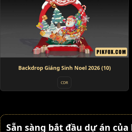
Backdrop Giáng Sinh Noel 2026 (10)
CDR
Sẵn sàng bắt đầu dự án của