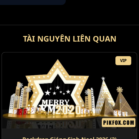
TÀI NGUYÊN LIÊN QUAN
VIP