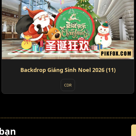
Backdrop Giáng Sinh Noel 2026 (11)
CDR
 bạn