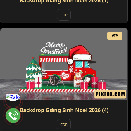
Backdrop Giáng Sinh Noel 2026 (1)
CDR
VIP
Backdrop Giáng Sinh Noel 2026 (4)
CDR