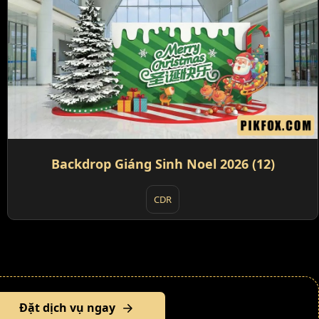
Backdrop Giáng Sinh Noel 2026 (12)
CDR
Đặt dịch vụ ngay