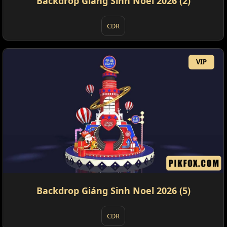
Backdrop Giáng Sinh Noel 2026 (2)
CDR
VIP
Backdrop Giáng Sinh Noel 2026 (5)
CDR