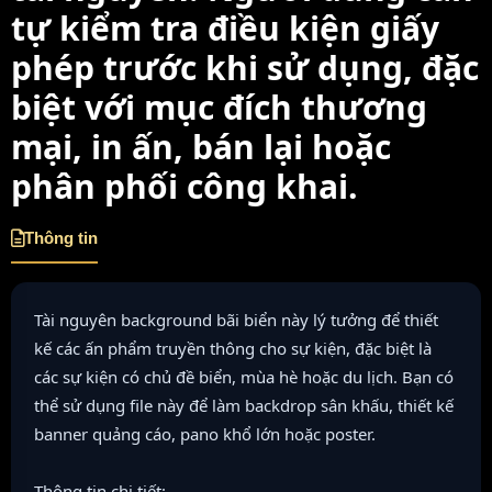
tự kiểm tra điều kiện giấy
phép trước khi sử dụng, đặc
biệt với mục đích thương
mại, in ấn, bán lại hoặc
phân phối công khai.
Thông tin
Tài nguyên background bãi biển này lý tưởng để thiết
kế các ấn phẩm truyền thông cho sự kiện, đặc biệt là
các sự kiện có chủ đề biển, mùa hè hoặc du lịch. Bạn có
thể sử dụng file này để làm backdrop sân khấu, thiết kế
banner quảng cáo, pano khổ lớn hoặc poster.
Thông tin chi tiết: