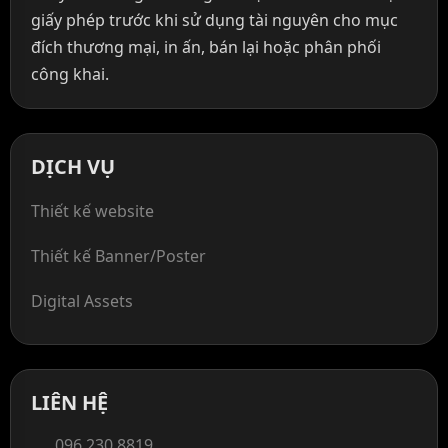
giấy phép trước khi sử dụng tài nguyên cho mục
đích thương mại, in ấn, bán lại hoặc phân phối
công khai.
DỊCH VỤ
Thiết kế website
Thiết kế Banner/Poster
Digital Assets
LIÊN HỆ
096 230 8819