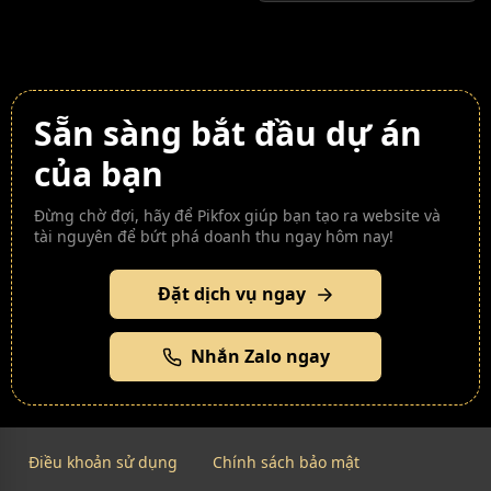
Sẵn sàng bắt đầu dự án
của bạn
Đừng chờ đợi, hãy để Pikfox giúp bạn tạo ra website và
tài nguyên để bứt phá doanh thu ngay hôm nay!
Đặt dịch vụ ngay
Nhắn Zalo ngay
Điều khoản sử dụng
Chính sách bảo mật