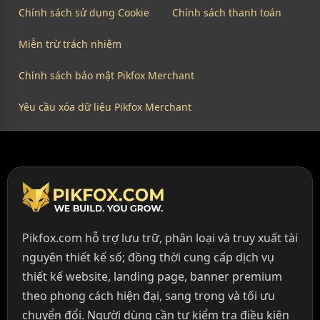
Chính sách sử dụng Cookie
Chính sách thanh toán
Miễn trừ trách nhiệm
Chính sách bảo mật Pikfox Merchant
Yêu cầu xóa dữ liệu Pikfox Merchant
Pikfox.com hỗ trợ lưu trữ, phân loại và truy xuất tài
nguyên thiết kế số; đồng thời cung cấp dịch vụ
thiết kế website, landing page, banner premium
theo phong cách hiện đại, sang trọng và tối ưu
chuyển đổi. Người dùng cần tự kiểm tra điều kiện