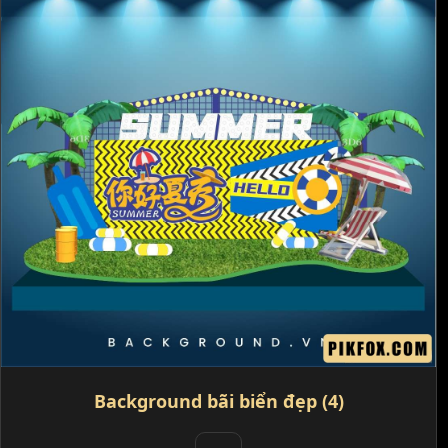
Background bãi biển đẹp (4)