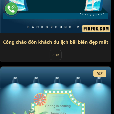
Cổng chào đón khách du lịch bãi biển đẹp mắt
CDR
VIP