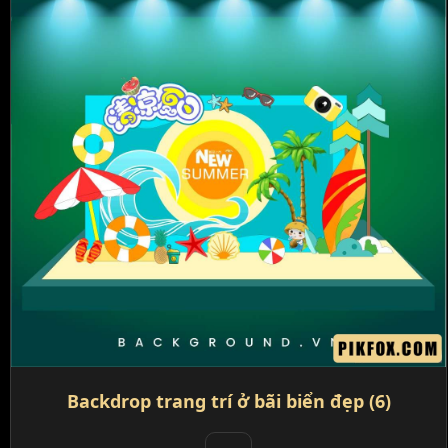
Backdrop trang trí ở bãi biển đẹp (6)