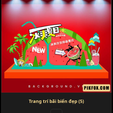
Trang trí bãi biển đẹp (5)