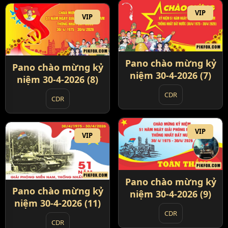
VIP
VIP
Pano chào mừng kỷ
Pano chào mừng kỷ
niệm 30-4-2026 (7)
niệm 30-4-2026 (8)
CDR
CDR
VIP
VIP
Pano chào mừng kỷ
Pano chào mừng kỷ
niệm 30-4-2026 (9)
niệm 30-4-2026 (11)
CDR
CDR