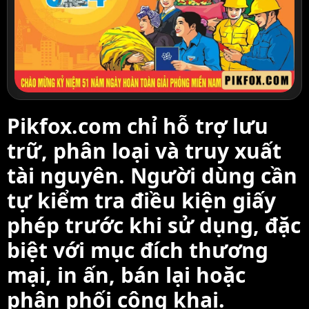
Pikfox.com chỉ hỗ trợ lưu
trữ, phân loại và truy xuất
tài nguyên. Người dùng cần
tự kiểm tra điều kiện giấy
phép trước khi sử dụng, đặc
biệt với mục đích thương
mại, in ấn, bán lại hoặc
phân phối công khai.