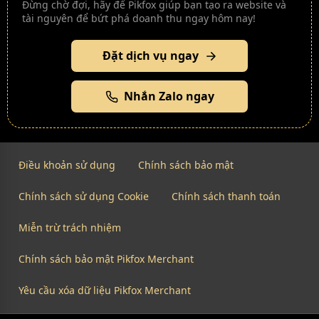
Đừng chờ đợi, hãy để Pikfox giúp bạn tạo ra website và
tài nguyên để bứt phá doanh thu ngay hôm nay!
Đặt dịch vụ ngay
Nhắn Zalo ngay
Điều khoản sử dụng
Chính sách bảo mật
Chính sách sử dụng Cookie
Chính sách thanh toán
Miễn trừ trách nhiệm
Chính sách bảo mật Pikfox Merchant
Yêu cầu xóa dữ liệu Pikfox Merchant