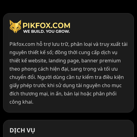
Pikfox.com hỗ trợ lưu trữ, phân loại và truy xuất tài
nguyên thiết kế số; đồng thời cung cấp dịch vụ
thiết kế website, landing page, banner premium
theo phong cách hiện đại, sang trọng và tối ưu
chuyển đổi. Người dùng cần tự kiểm tra điều kiện
giấy phép trước khi sử dụng tài nguyên cho mục
đích thương mại, in ấn, bán lại hoặc phân phối
công khai.
DỊCH VỤ