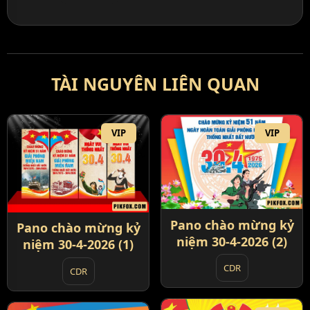
TÀI NGUYÊN LIÊN QUAN
VIP
VIP
Pano chào mừng kỷ
Pano chào mừng kỷ
niệm 30-4-2026 (2)
niệm 30-4-2026 (1)
CDR
CDR