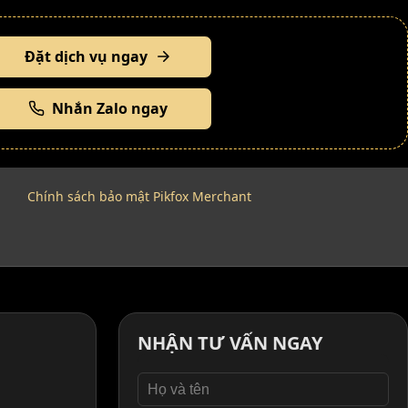
Đặt dịch vụ ngay
Nhắn Zalo ngay
Chính sách bảo mật Pikfox Merchant
NHẬN TƯ VẤN NGAY