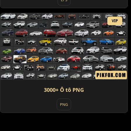
VIP
3000+ Ô tô PNG
PNG