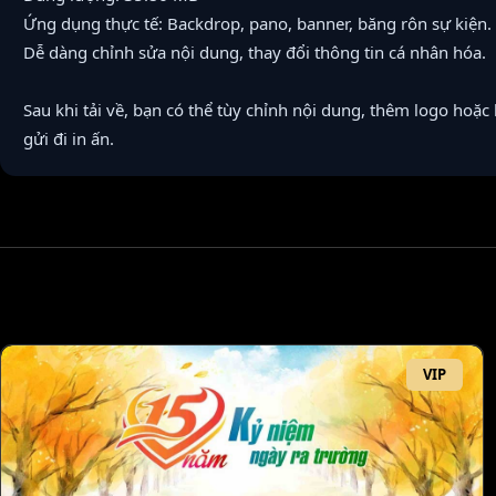
Ứng dụng thực tế: Backdrop, pano, banner, băng rôn sự kiện.
Dễ dàng chỉnh sửa nội dung, thay đổi thông tin cá nhân hóa.
Sau khi tải về, bạn có thể tùy chỉnh nội dung, thêm logo hoặc
gửi đi in ấn.
VIP