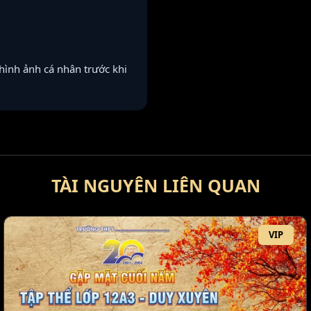
 hình ảnh cá nhân trước khi
TÀI NGUYÊN LIÊN QUAN
VIP