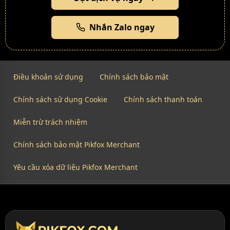
Nhắn Zalo ngay
Điều khoản sử dụng
Chính sách bảo mật
Chính sách sử dụng Cookie
Chính sách thanh toán
Miễn trừ trách nhiệm
Chính sách bảo mật Pikfox Merchant
Yêu cầu xóa dữ liệu Pikfox Merchant