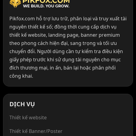
Pikfox.com hỗ trợ lưu trữ, phân loại và truy xuất tài
nguyên thiết kế số; đồng thời cung cấp dịch vụ
thiết kế website, landing page, banner premium
theo phong cách hiện đại, sang trọng và tối ưu
chuyển đổi. Người dùng cần tự kiểm tra điều kiện
giấy phép trước khi sử dụng tài nguyên cho mục
đích thương mại, in ấn, bán lại hoặc phân phối
công khai.
DỊCH VỤ
Thiết kế website
Thiết kế Banner/Poster