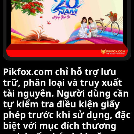
Pikfox.com chỉ hỗ trợ lưu
trữ, phân loại và truy xuất
tài nguyên. Người dùng cần
tự kiểm tra điều kiện giấy
phép trước khi sử dụng, đặc
biệt với mục đích thương